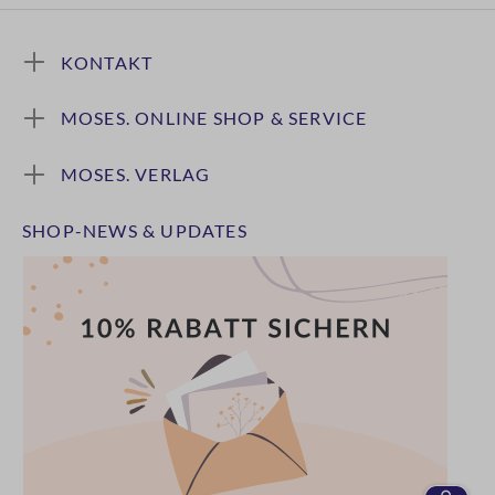
KONTAKT
MOSES. ONLINE SHOP & SERVICE
MOSES. VERLAG
SHOP-NEWS & UPDATES