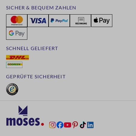
SICHER & BEQUEM ZAHLEN
SCHNELL GELIEFERT
GEPRÜFTE SICHERHEIT