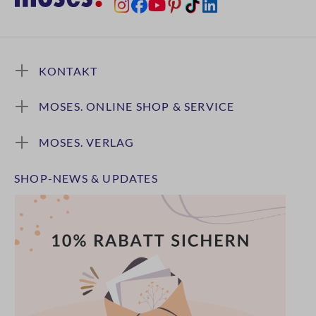
KONTAKT
MOSES. ONLINE SHOP & SERVICE
MOSES. VERLAG
SHOP-NEWS & UPDATES