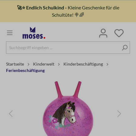
🚀⭐ Endlich Schulkind -
Kleine Geschenke für die
Schultüte! 🍭🌈
Startseite
Kinderwelt
Kinderbeschäftigung
Ferienbeschäftigung