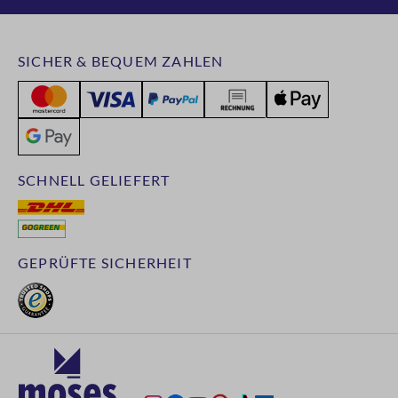
SICHER & BEQUEM ZAHLEN
SCHNELL GELIEFERT
GEPRÜFTE SICHERHEIT