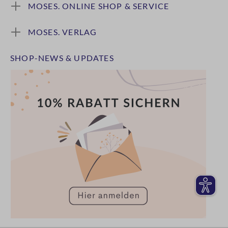
MOSES. ONLINE SHOP & SERVICE
MOSES. VERLAG
SHOP-NEWS & UPDATES