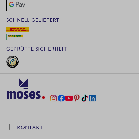
SCHNELL GELIEFERT
GEPRÜFTE SICHERHEIT
KONTAKT