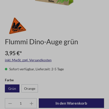
Flummi Dino-Auge grün
3,95 €*
inkl. MwSt. zzgl. Versandkosten
Sofort verfügbar, Lieferzeit: 2-5 Tage
Farbe
Grün
Orange
In den Warenkorb