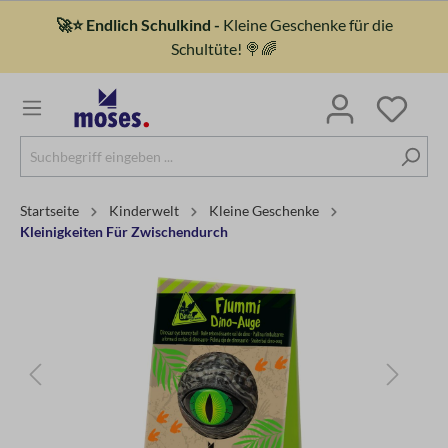
🚀⭐ Endlich Schulkind -
Kleine Geschenke für die
Schultüte! 🍭🌈
Startseite
Kinderwelt
Kleine Geschenke
Kleinigkeiten Für Zwischendurch