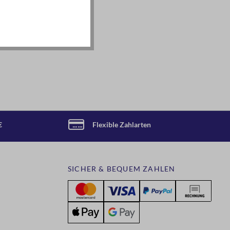
€
Flexible Zahlarten
SICHER & BEQUEM ZAHLEN