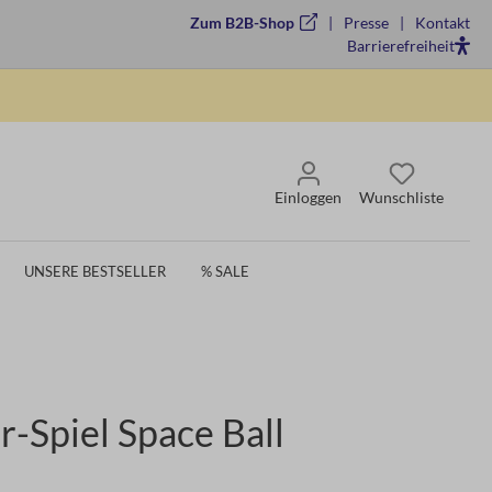
Zum B2B-Shop
Presse
Kontakt
Barrierefreiheit
Einloggen
Wunschliste
UNSERE BESTSELLER
% SALE
r-Spiel Space Ball