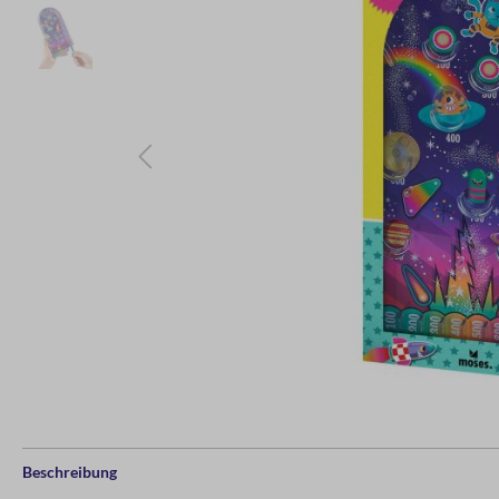
Beschreibung