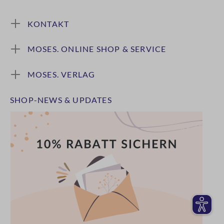
KONTAKT
MOSES. ONLINE SHOP & SERVICE
MOSES. VERLAG
SHOP-NEWS & UPDATES