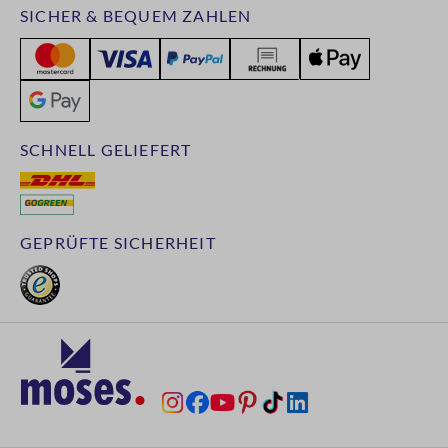
SICHER & BEQUEM ZAHLEN
SCHNELL GELIEFERT
GEPRÜFTE SICHERHEIT