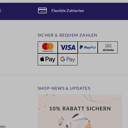
€
Flexible Zahlarten
SICHER & BEQUEM ZAHLEN
SHOP-NEWS & UPDATES
nen