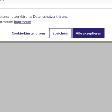
Datenschutzerklärung:
Datenschutzerklärung
mpressum:
Impressum
Cookie-Einstellungen
Speichern
Alle akzeptieren