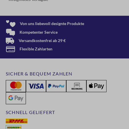
Von uns liebevoll designte Produkte
Kompetenter Service
Versandkostenfrei ab 29 €
Flexible Zahlarten
SICHER & BEQUEM ZAHLEN
SCHNELL GELIEFERT