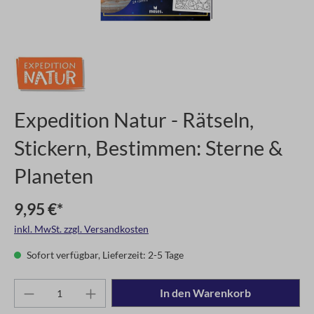
Expedition Natur - Rätseln,
Stickern, Bestimmen: Sterne &
Planeten
9,95 €*
inkl. MwSt. zzgl. Versandkosten
Sofort verfügbar, Lieferzeit: 2-5 Tage
In den Warenkorb