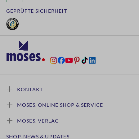
GEPRÜFTE SICHERHEIT
KONTAKT
MOSES. ONLINE SHOP & SERVICE
MOSES. VERLAG
SHOP-NEWS & UPDATES