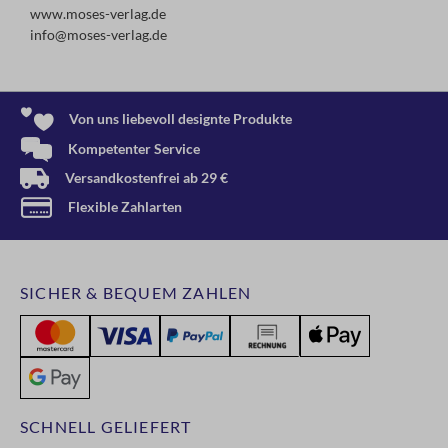
www.moses-verlag.de
info@moses-verlag.de
Von uns liebevoll designte Produkte
Kompetenter Service
Versandkostenfrei ab 29 €
Flexible Zahlarten
SICHER & BEQUEM ZAHLEN
SCHNELL GELIEFERT