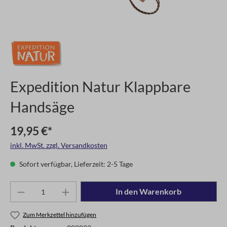
Expedition Natur Klappbare
Handsäge
19,95 €*
inkl. MwSt. zzgl. Versandkosten
Sofort verfügbar, Lieferzeit: 2-5 Tage
In den Warenkorb
Zum Merkzettel hinzufügen