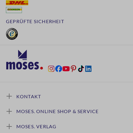
GEPRÜFTE SICHERHEIT
KONTAKT
MOSES. ONLINE SHOP & SERVICE
MOSES. VERLAG