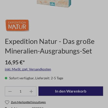
Expedition Natur - Das große
Mineralien-Ausgrabungs-Set
16,95 €*
inkl. MwSt. zzgl. Versandkosten
Sofort verfügbar, Lieferzeit: 2-5 Tage
In den Warenkorb
Zum Merkzettel hinzufügen