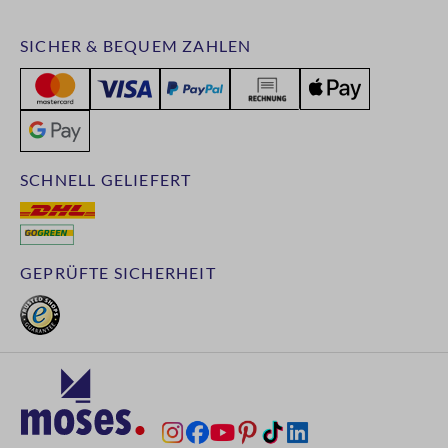
SICHER & BEQUEM ZAHLEN
SCHNELL GELIEFERT
GEPRÜFTE SICHERHEIT