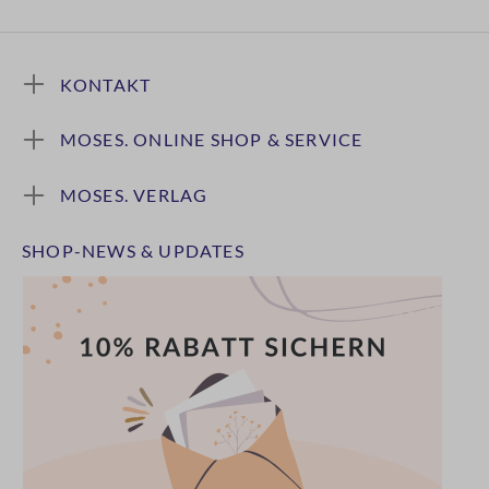
KONTAKT
MOSES. ONLINE SHOP & SERVICE
MOSES. VERLAG
SHOP-NEWS & UPDATES