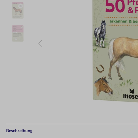
Beschreibung