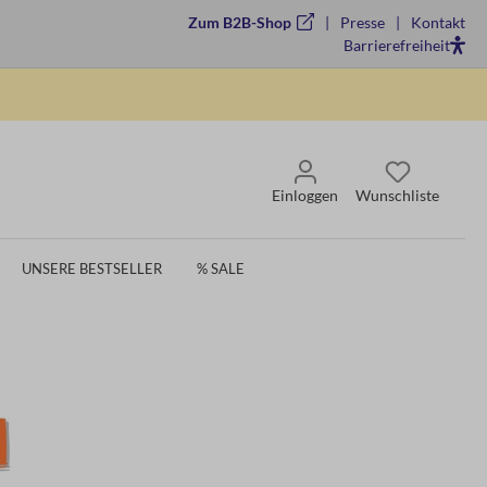
Zum B2B-Shop
Presse
Kontakt
Barrierefreiheit
Einloggen
Wunschliste
UNSERE BESTSELLER
% SALE