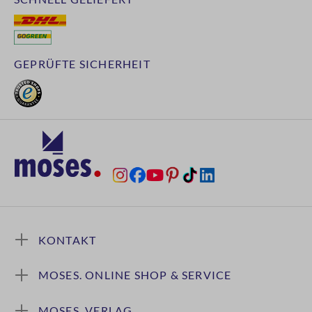
GEPRÜFTE SICHERHEIT
KONTAKT
MOSES. ONLINE SHOP & SERVICE
MOSES. VERLAG