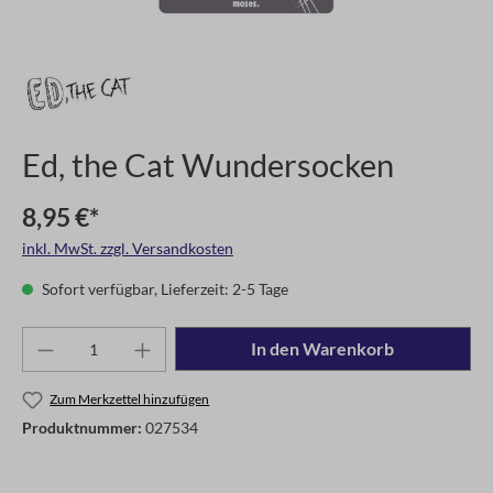
Ed, the Cat Wundersocken
8,95 €*
inkl. MwSt. zzgl. Versandkosten
Sofort verfügbar, Lieferzeit: 2-5 Tage
In den Warenkorb
Zum Merkzettel hinzufügen
Produktnummer:
027534