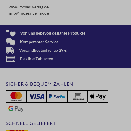
www.moses-verlag.de
info@moses-verlag.de
Von uns liebevoll designte Produkte
Kompetenter Service
Versandkostenfrei ab 29 €
Flexible Zahlarten
SICHER & BEQUEM ZAHLEN
SCHNELL GELIEFERT