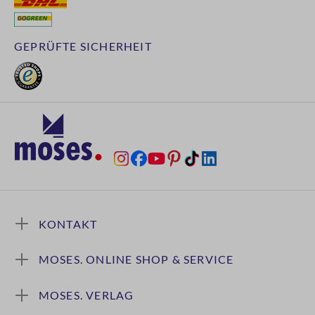
GEPRÜFTE SICHERHEIT
KONTAKT
MOSES. ONLINE SHOP & SERVICE
MOSES. VERLAG