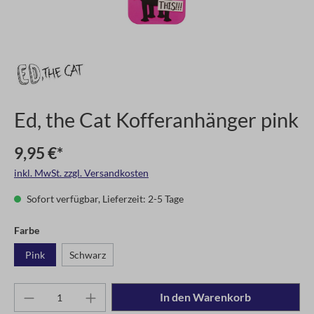
Ed, the Cat Kofferanhänger pink
9,95 €*
inkl. MwSt. zzgl. Versandkosten
Sofort verfügbar, Lieferzeit: 2-5 Tage
Farbe
Pink
Schwarz
In den Warenkorb