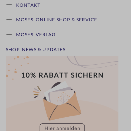
KONTAKT
MOSES. ONLINE SHOP & SERVICE
MOSES. VERLAG
SHOP-NEWS & UPDATES