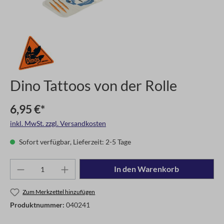
Dino Tattoos von der Rolle
6,95 €*
inkl. MwSt. zzgl. Versandkosten
Sofort verfügbar, Lieferzeit: 2-5 Tage
In den Warenkorb
Zum Merkzettel hinzufügen
Produktnummer:
040241