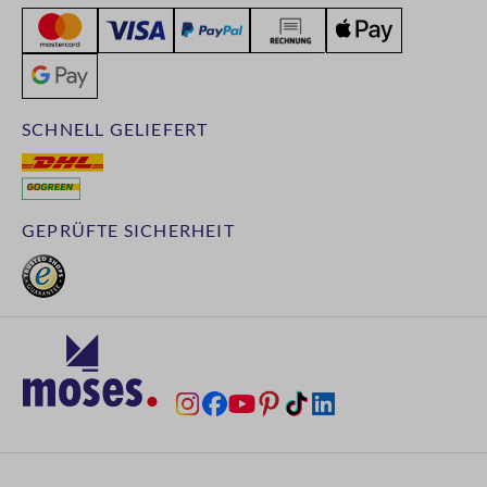
SCHNELL GELIEFERT
GEPRÜFTE SICHERHEIT