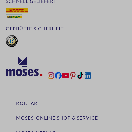
SCHNELL GELIEFERT
GEPRÜFTE SICHERHEIT
KONTAKT
MOSES. ONLINE SHOP & SERVICE