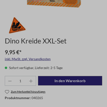
Dino Kreide XXL-Set
9,95 €*
inkl. MwSt. zzgl. Versandkosten
Sofort verfügbar, Lieferzeit: 2-5 Tage
In den Warenkorb
Zum Merkzettel hinzufügen
Produktnummer:
040265