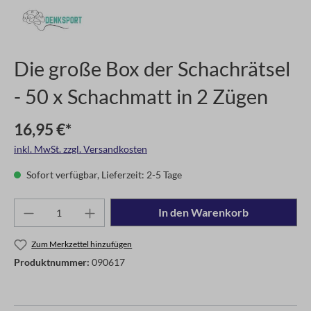
Die große Box der Schachrätsel
- 50 x Schachmatt in 2 Zügen
16,95 €*
inkl. MwSt. zzgl. Versandkosten
Sofort verfügbar, Lieferzeit: 2-5 Tage
In den Warenkorb
Zum Merkzettel hinzufügen
Produktnummer:
090617