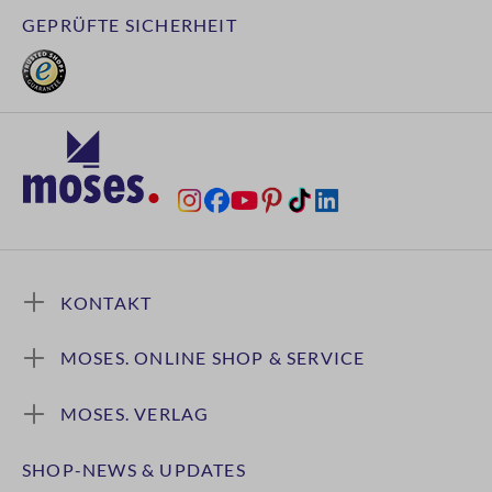
GEPRÜFTE SICHERHEIT
KONTAKT
MOSES. ONLINE SHOP & SERVICE
MOSES. VERLAG
SHOP-NEWS & UPDATES