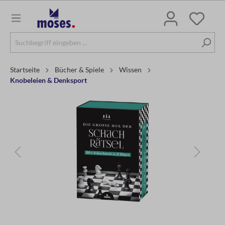
Startseite
Bücher & Spiele
Wissen
Knobeleien & Denksport