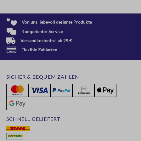
Von uns liebevoll designte Produkte
Kompetenter Service
Versandkostenfrei ab 29 €
Flexible Zahlarten
SICHER & BEQUEM ZAHLEN
SCHNELL GELIEFERT