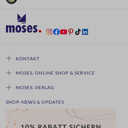
KONTAKT
MOSES. ONLINE SHOP & SERVICE
MOSES. VERLAG
SHOP-NEWS & UPDATES