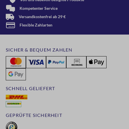
Kompetenter Service
Versandkostenfrei ab 29 €
Flexible Zahlarten
SICHER & BEQUEM ZAHLEN
SCHNELL GELIEFERT
GEPRÜFTE SICHERHEIT