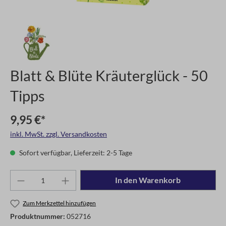
Blatt & Blüte Kräuterglück - 50
Tipps
9,95 €*
inkl. MwSt. zzgl. Versandkosten
Sofort verfügbar, Lieferzeit: 2-5 Tage
In den Warenkorb
Zum Merkzettel hinzufügen
Produktnummer:
052716