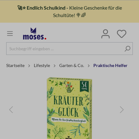
🚀⭐ Endlich Schulkind -
Kleine Geschenke für die
Schultüte! 🍭🌈
Startseite
Lifestyle
Garten & Co.
Praktische Helfer