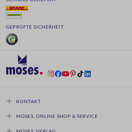
GEPRÜFTE SICHERHEIT
KONTAKT
MOSES. ONLINE SHOP & SERVICE
MOSES. VERLAG