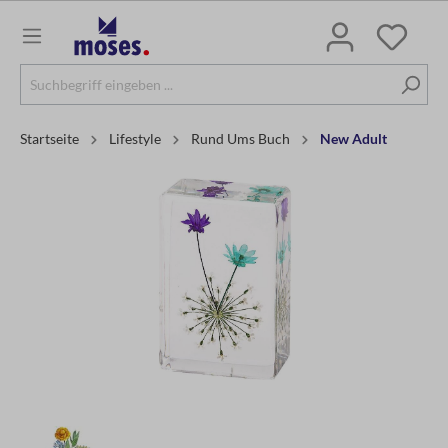
Startseite
Lifestyle
Rund Ums Buch
New Adult