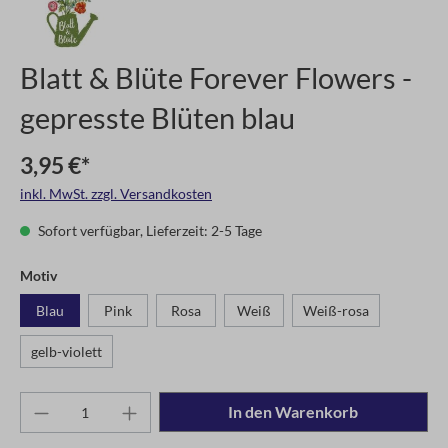
Blatt & Blüte Forever Flowers -
gepresste Blüten blau
3,95 €*
inkl. MwSt. zzgl. Versandkosten
Sofort verfügbar, Lieferzeit: 2-5 Tage
Motiv
Blau
Pink
Rosa
Weiß
Weiß-rosa
gelb-violett
In den Warenkorb