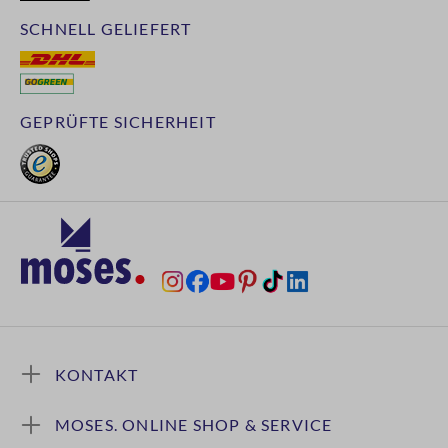
SCHNELL GELIEFERT
GEPRÜFTE SICHERHEIT
KONTAKT
MOSES. ONLINE SHOP & SERVICE