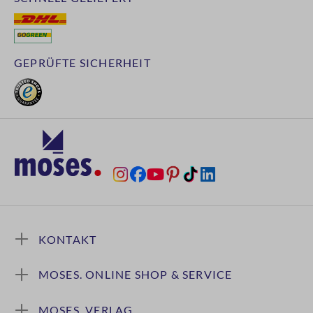
GEPRÜFTE SICHERHEIT
KONTAKT
MOSES. ONLINE SHOP & SERVICE
MOSES. VERLAG