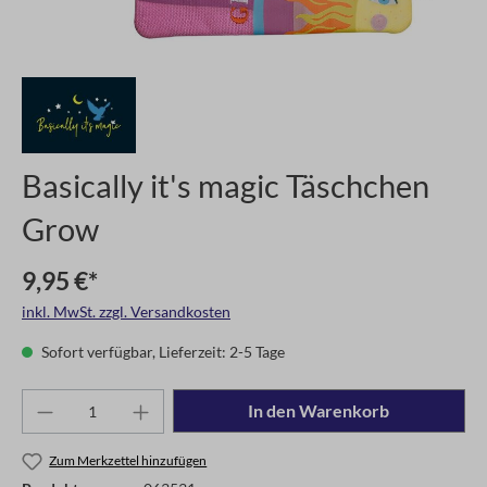
Basically it's magic Täschchen
Grow
9,95 €*
inkl. MwSt. zzgl. Versandkosten
Sofort verfügbar, Lieferzeit: 2-5 Tage
In den Warenkorb
Zum Merkzettel hinzufügen