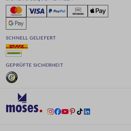
SCHNELL GELIEFERT
GEPRÜFTE SICHERHEIT