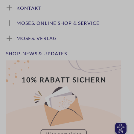
KONTAKT
MOSES. ONLINE SHOP & SERVICE
MOSES. VERLAG
SHOP-NEWS & UPDATES