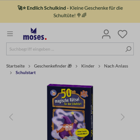
🚀⭐ Endlich Schulkind -
Kleine Geschenke für die
Schultüte! 🍭🌈
Startseite
Geschenkefinder 🎁
Kinder
Nach Anlass
Schulstart