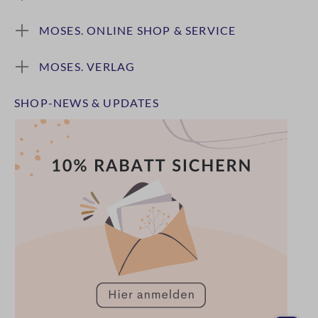
MOSES. ONLINE SHOP & SERVICE
MOSES. VERLAG
SHOP-NEWS & UPDATES