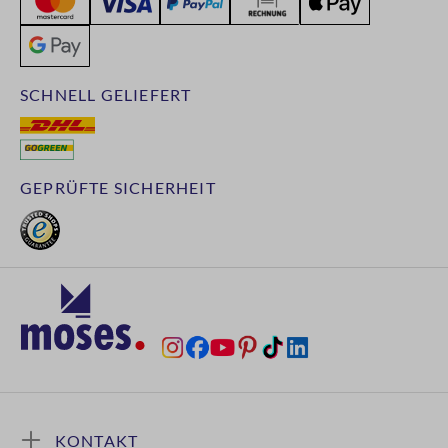
SCHNELL GELIEFERT
GEPRÜFTE SICHERHEIT
KONTAKT