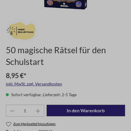
50 magische Rätsel für den
Schulstart
8,95 €*
inkl. MwSt. zzgl. Versandkosten
Sofort verfügbar, Lieferzeit: 2-5 Tage
In den Warenkorb
Zum Merkzettel hinzufügen