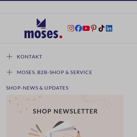
KONTAKT
MOSES. B2B-SHOP & SERVICE
SHOP-NEWS & UPDATES