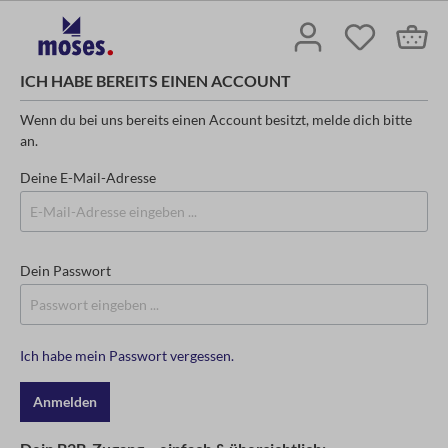
ICH HABE BEREITS EINEN ACCOUNT
Wenn du bei uns bereits einen Account besitzt, melde dich bitte
an.
Deine E-Mail-Adresse
Dein Passwort
Ich habe mein Passwort vergessen.
Anmelden