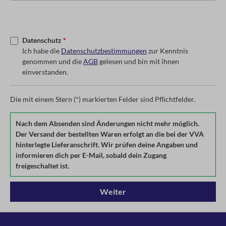
Datenschutz
*
Ich habe die
Datenschutzbestimmungen
zur Kenntnis
genommen und die
AGB
gelesen und bin mit ihnen
einverstanden.
Die mit einem Stern (*) markierten Felder sind Pflichtfelder.
Nach dem Absenden sind Änderungen nicht mehr möglich.
Der Versand der bestellten Waren erfolgt an die bei der VVA
hinterlegte Lieferanschrift. Wir prüfen deine Angaben und
informieren dich per E-Mail, sobald dein Zugang
freigeschaltet ist.
Weiter