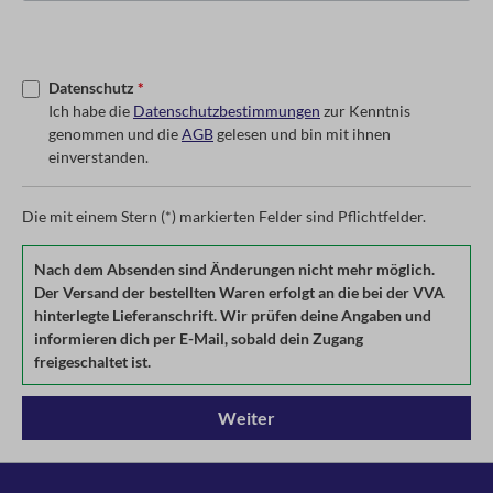
Datenschutz
*
Ich habe die
Datenschutzbestimmungen
zur Kenntnis
genommen und die
AGB
gelesen und bin mit ihnen
einverstanden.
Die mit einem Stern (*) markierten Felder sind Pflichtfelder.
Nach dem Absenden sind Änderungen nicht mehr möglich.
Der Versand der bestellten Waren erfolgt an die bei der VVA
hinterlegte Lieferanschrift. Wir prüfen deine Angaben und
informieren dich per E-Mail, sobald dein Zugang
freigeschaltet ist.
Weiter