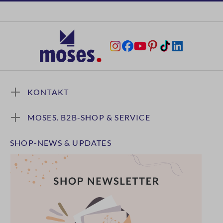
KONTAKT
MOSES. B2B-SHOP & SERVICE
SHOP-NEWS & UPDATES