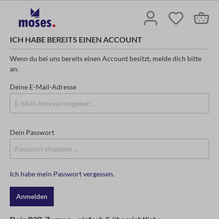
ICH HABE BEREITS EINEN ACCOUNT
Wenn du bei uns bereits einen Account besitzt, melde dich bitte
an.
Deine E-Mail-Adresse
Dein Passwort
Ich habe mein Passwort vergessen.
Anmelden