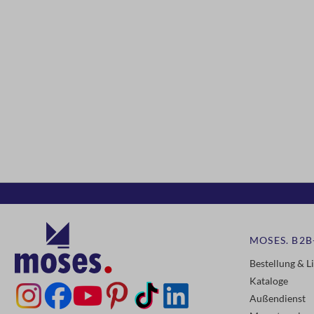
MOSES. B2B
Bestellung & L
Kataloge
Außendienst