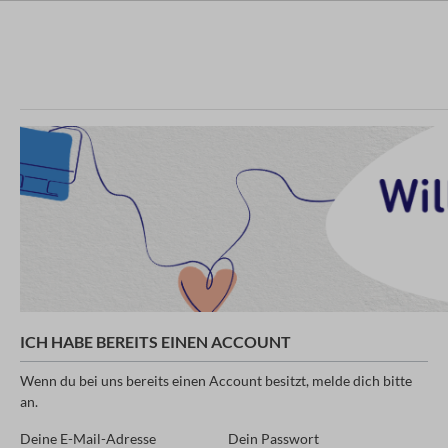
ICH HABE BEREITS EINEN ACCOUNT
Wenn du bei uns bereits einen Account besitzt, melde dich bitte
an.
Deine E-Mail-Adresse
Dein Passwort