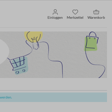
Einloggen
Merkzettel
Warenkorb
 werden.