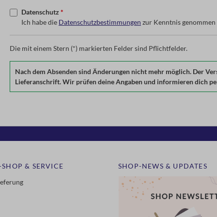
Datenschutz
*
Ich habe die
Datenschutzbestimmungen
zur Kenntnis genommen 
Die mit einem Stern (*) markierten Felder sind Pflichtfelder.
Nach dem Absenden sind Änderungen nicht mehr möglich. Der Versan
Lieferanschrift. Wir prüfen deine Angaben und informieren dich per 
-SHOP & SERVICE
SHOP-NEWS & UPDATES
ieferung