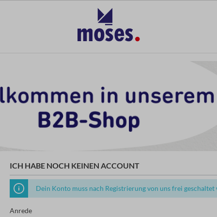
ICH HABE NOCH KEINEN ACCOUNT
Dein Konto muss nach Registrierung von uns frei geschaltet
Anrede