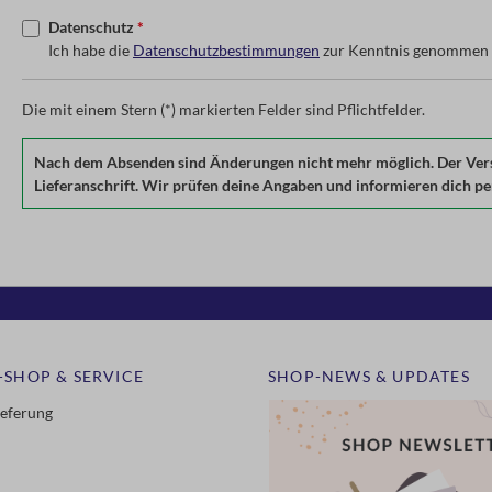
Datenschutz
*
Ich habe die
Datenschutzbestimmungen
zur Kenntnis genommen 
Die mit einem Stern (*) markierten Felder sind Pflichtfelder.
Nach dem Absenden sind Änderungen nicht mehr möglich. Der Versan
Lieferanschrift. Wir prüfen deine Angaben und informieren dich per 
-SHOP & SERVICE
SHOP-NEWS & UPDATES
ieferung