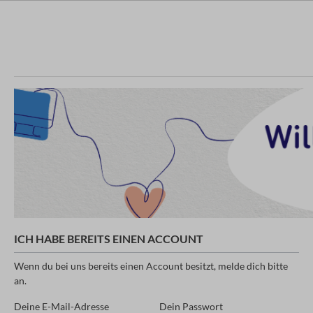
ICH HABE BEREITS EINEN ACCOUNT
Wenn du bei uns bereits einen Account besitzt, melde dich bitte
an.
Deine E-Mail-Adresse
Dein Passwort