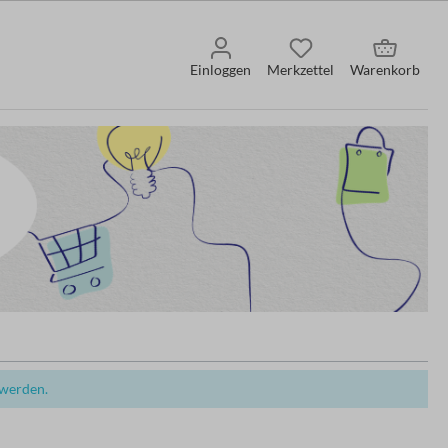
Einloggen
Merkzettel
Warenkorb
 werden.