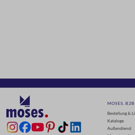
MOSES. B2B
Bestellung & L
Kataloge
Außendienst