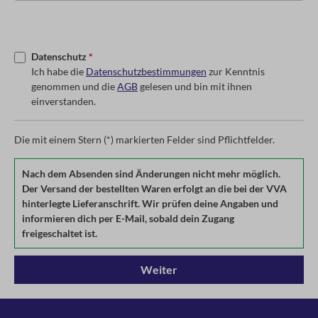
Datenschutz
*
Ich habe die
Datenschutzbestimmungen
zur Kenntnis
genommen und die
AGB
gelesen und bin mit ihnen
einverstanden.
Die mit einem Stern (*) markierten Felder sind Pflichtfelder.
Nach dem Absenden sind Änderungen nicht mehr möglich.
Der Versand der bestellten Waren erfolgt an die bei der VVA
hinterlegte Lieferanschrift. Wir prüfen deine Angaben und
informieren dich per E-Mail, sobald dein Zugang
freigeschaltet ist.
Weiter