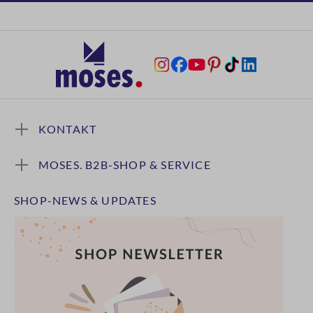
KONTAKT
MOSES. B2B-SHOP & SERVICE
SHOP-NEWS & UPDATES