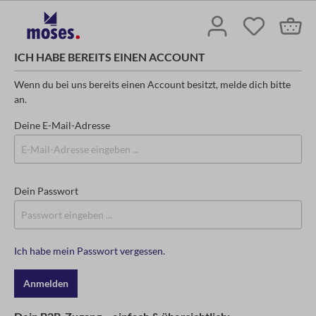
ICH HABE BEREITS EINEN ACCOUNT
Wenn du bei uns bereits einen Account besitzt, melde dich bitte
an.
Deine E-Mail-Adresse
Dein Passwort
Ich habe mein Passwort vergessen.
Anmelden