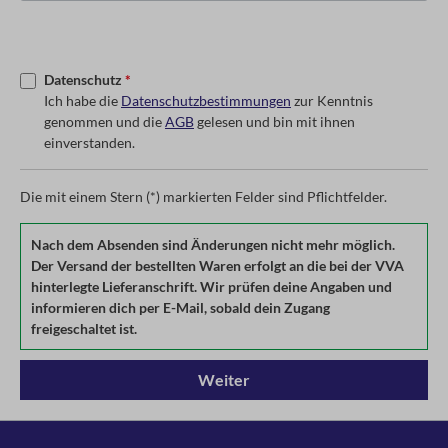
Datenschutz
*
Ich habe die
Datenschutzbestimmungen
zur Kenntnis
genommen und die
AGB
gelesen und bin mit ihnen
einverstanden.
Die mit einem Stern (*) markierten Felder sind Pflichtfelder.
Nach dem Absenden sind Änderungen nicht mehr möglich.
Der Versand der bestellten Waren erfolgt an die bei der VVA
hinterlegte Lieferanschrift. Wir prüfen deine Angaben und
informieren dich per E-Mail, sobald dein Zugang
freigeschaltet ist.
Weiter