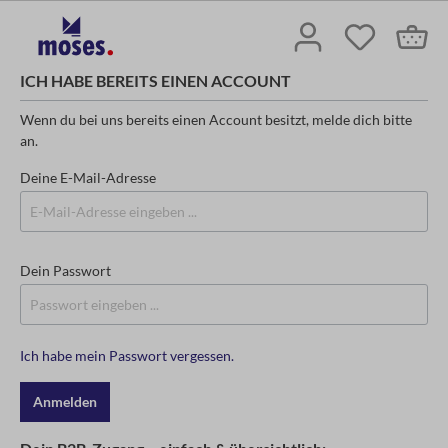
ICH HABE BEREITS EINEN ACCOUNT
Wenn du bei uns bereits einen Account besitzt, melde dich bitte
an.
Deine E-Mail-Adresse
Dein Passwort
Ich habe mein Passwort vergessen.
Anmelden