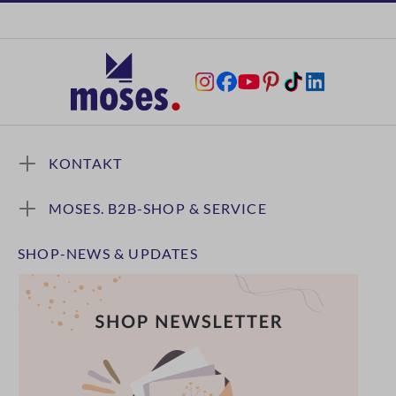
KONTAKT
MOSES. B2B-SHOP & SERVICE
SHOP-NEWS & UPDATES