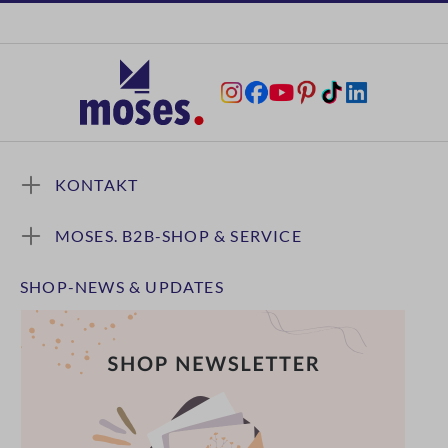
KONTAKT
MOSES. B2B-SHOP & SERVICE
SHOP-NEWS & UPDATES