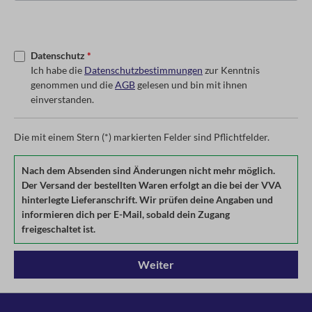
Datenschutz
*
Ich habe die
Datenschutzbestimmungen
zur Kenntnis
genommen und die
AGB
gelesen und bin mit ihnen
einverstanden.
Die mit einem Stern (*) markierten Felder sind Pflichtfelder.
Nach dem Absenden sind Änderungen nicht mehr möglich.
Der Versand der bestellten Waren erfolgt an die bei der VVA
hinterlegte Lieferanschrift. Wir prüfen deine Angaben und
informieren dich per E-Mail, sobald dein Zugang
freigeschaltet ist.
Weiter