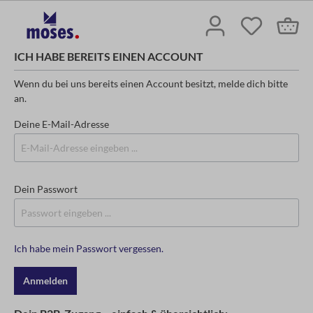
ICH HABE BEREITS EINEN ACCOUNT
Wenn du bei uns bereits einen Account besitzt, melde dich bitte
an.
Deine E-Mail-Adresse
Dein Passwort
Ich habe mein Passwort vergessen.
Anmelden