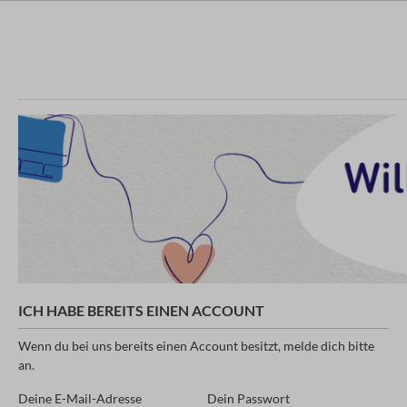
ICH HABE BEREITS EINEN ACCOUNT
Wenn du bei uns bereits einen Account besitzt, melde dich bitte
an.
Deine E-Mail-Adresse
Dein Passwort