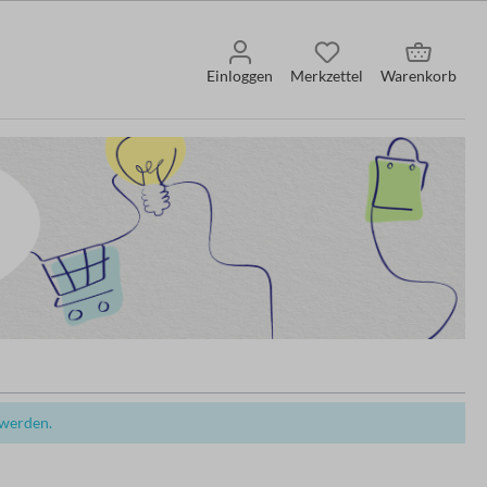
Einloggen
Merkzettel
Warenkorb
 werden.