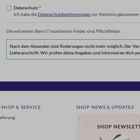
Datenschutz
*
Ich habe die
Datenschutzbestimmungen
zur Kenntnis genommen 
Die mit einem Stern (*) markierten Felder sind Pflichtfelder.
Nach dem Absenden sind Änderungen nicht mehr möglich. Der Versan
Lieferanschrift. Wir prüfen deine Angaben und informieren dich per 
-SHOP & SERVICE
SHOP-NEWS & UPDATES
ieferung