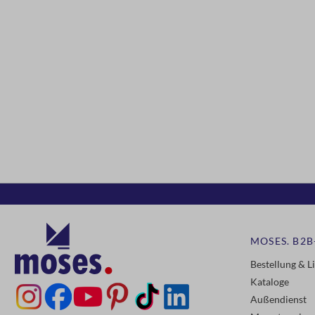
MOSES. B2B
Bestellung & L
Kataloge
Außendienst