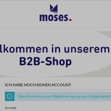
ICH HABE NOCH KEINEN ACCOUNT
Dein Konto muss nach Registrierung von uns frei geschaltet
Anrede