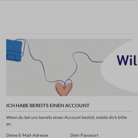
ICH HABE BEREITS EINEN ACCOUNT
Wenn du bei uns bereits einen Account besitzt, melde dich bitte
an.
Deine E-Mail-Adresse
Dein Passwort