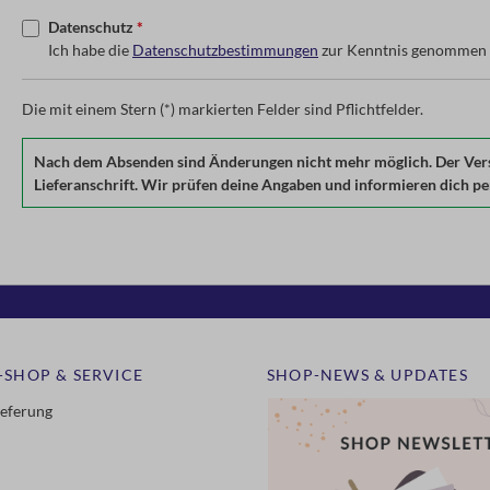
Datenschutz
*
Ich habe die
Datenschutzbestimmungen
zur Kenntnis genommen 
Die mit einem Stern (*) markierten Felder sind Pflichtfelder.
Nach dem Absenden sind Änderungen nicht mehr möglich. Der Versan
Lieferanschrift. Wir prüfen deine Angaben und informieren dich per 
-SHOP & SERVICE
SHOP-NEWS & UPDATES
ieferung