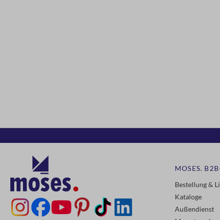
MOSES. B2B
Bestellung & L
Kataloge
Außendienst