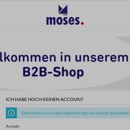
ICH HABE NOCH KEINEN ACCOUNT
Dein Konto muss nach Registrierung von uns frei geschaltet
Anrede