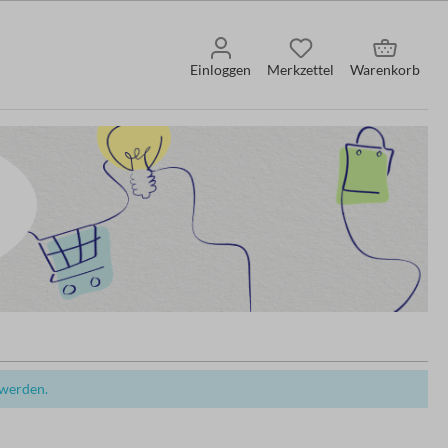
Einloggen
Merkzettel
Warenkorb
 werden.