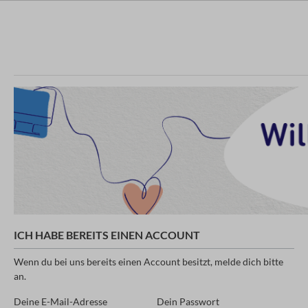
ICH HABE BEREITS EINEN ACCOUNT
Wenn du bei uns bereits einen Account besitzt, melde dich bitte
an.
Deine E-Mail-Adresse
Dein Passwort