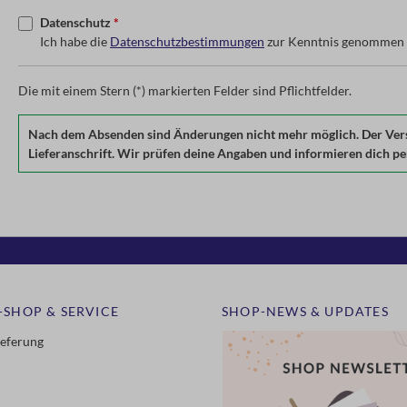
Datenschutz
*
Ich habe die
Datenschutzbestimmungen
zur Kenntnis genommen 
Die mit einem Stern (*) markierten Felder sind Pflichtfelder.
Nach dem Absenden sind Änderungen nicht mehr möglich. Der Versan
Lieferanschrift. Wir prüfen deine Angaben und informieren dich per 
-SHOP & SERVICE
SHOP-NEWS & UPDATES
ieferung