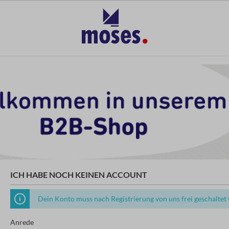
ICH HABE NOCH KEINEN ACCOUNT
Dein Konto muss nach Registrierung von uns frei geschaltet
Anrede