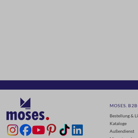
MOSES. B2B
Bestellung & L
Kataloge
Außendienst