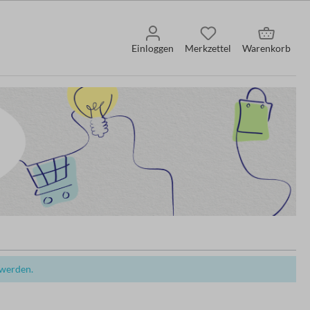
Einloggen
Merkzettel
Warenkorb
 werden.