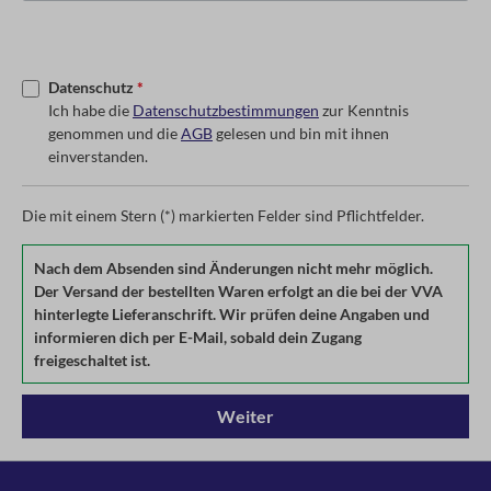
Datenschutz
*
Ich habe die
Datenschutzbestimmungen
zur Kenntnis
genommen und die
AGB
gelesen und bin mit ihnen
einverstanden.
Die mit einem Stern (*) markierten Felder sind Pflichtfelder.
Nach dem Absenden sind Änderungen nicht mehr möglich.
Der Versand der bestellten Waren erfolgt an die bei der VVA
hinterlegte Lieferanschrift. Wir prüfen deine Angaben und
informieren dich per E-Mail, sobald dein Zugang
freigeschaltet ist.
Weiter