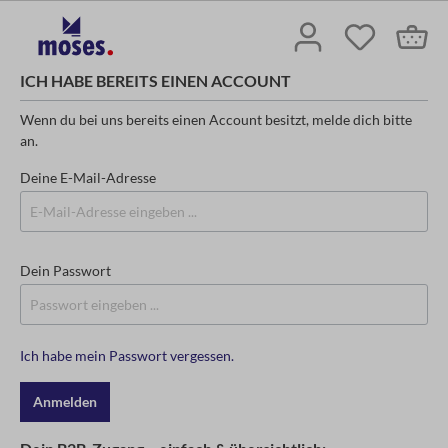
ICH HABE BEREITS EINEN ACCOUNT
Wenn du bei uns bereits einen Account besitzt, melde dich bitte
an.
Deine E-Mail-Adresse
Dein Passwort
Ich habe mein Passwort vergessen.
Anmelden