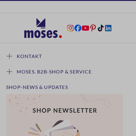
KONTAKT
MOSES. B2B-SHOP & SERVICE
SHOP-NEWS & UPDATES