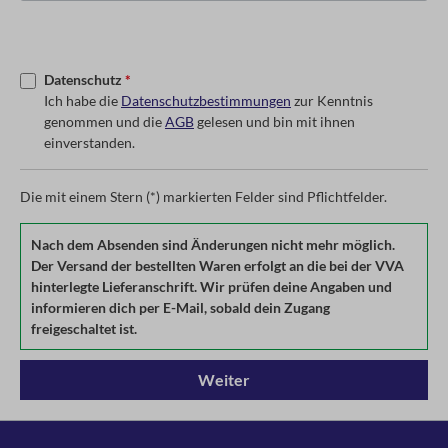
Datenschutz
*
Ich habe die
Datenschutzbestimmungen
zur Kenntnis
genommen und die
AGB
gelesen und bin mit ihnen
einverstanden.
Die mit einem Stern (*) markierten Felder sind Pflichtfelder.
Nach dem Absenden sind Änderungen nicht mehr möglich.
Der Versand der bestellten Waren erfolgt an die bei der VVA
hinterlegte Lieferanschrift. Wir prüfen deine Angaben und
informieren dich per E-Mail, sobald dein Zugang
freigeschaltet ist.
Weiter