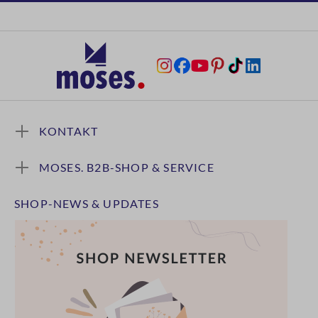
KONTAKT
MOSES. B2B-SHOP & SERVICE
SHOP-NEWS & UPDATES