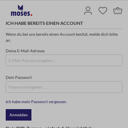
ICH HABE BEREITS EINEN ACCOUNT
Wenn du bei uns bereits einen Account besitzt, melde dich bitte
an.
Deine E-Mail-Adresse
Dein Passwort
Ich habe mein Passwort vergessen.
Anmelden