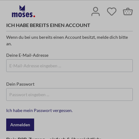
ICH HABE BEREITS EINEN ACCOUNT
Wenn du bei uns bereits einen Account besitzt, melde dich bitte
an.
Deine E-Mail-Adresse
Dein Passwort
Ich habe mein Passwort vergessen.
Anmelden