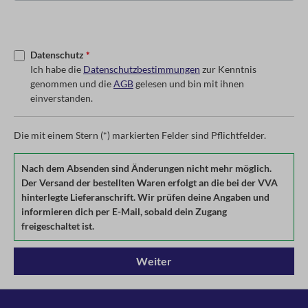
Datenschutz
*
Ich habe die
Datenschutzbestimmungen
zur Kenntnis
genommen und die
AGB
gelesen und bin mit ihnen
einverstanden.
Die mit einem Stern (*) markierten Felder sind Pflichtfelder.
Nach dem Absenden sind Änderungen nicht mehr möglich.
Der Versand der bestellten Waren erfolgt an die bei der VVA
hinterlegte Lieferanschrift. Wir prüfen deine Angaben und
informieren dich per E-Mail, sobald dein Zugang
freigeschaltet ist.
Weiter