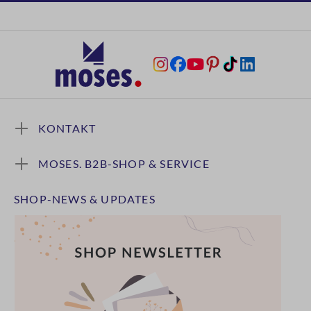
KONTAKT
MOSES. B2B-SHOP & SERVICE
SHOP-NEWS & UPDATES