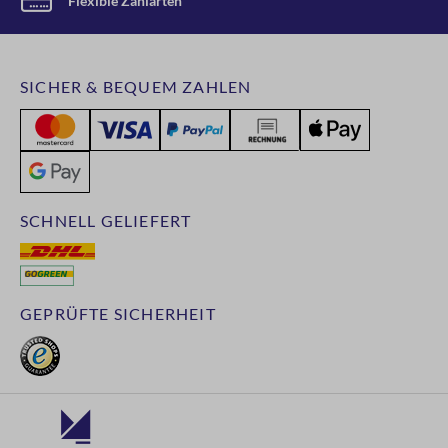
Flexible Zahlarten
SICHER & BEQUEM ZAHLEN
SCHNELL GELIEFERT
GEPRÜFTE SICHERHEIT