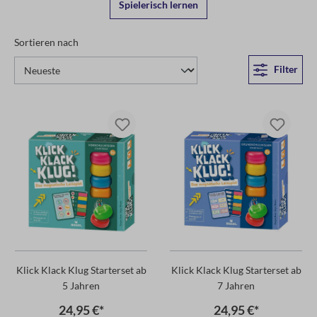
Spielerisch lernen
Sortieren nach
Filter
Klick Klack Klug Starterset ab
Klick Klack Klug Starterset ab
5 Jahren
7 Jahren
24,95 €*
24,95 €*