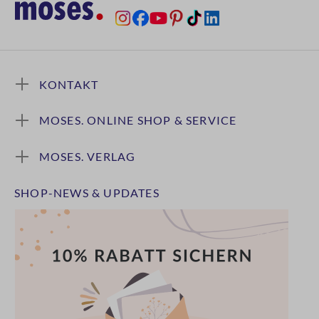
KONTAKT
MOSES. ONLINE SHOP & SERVICE
MOSES. VERLAG
SHOP-NEWS & UPDATES