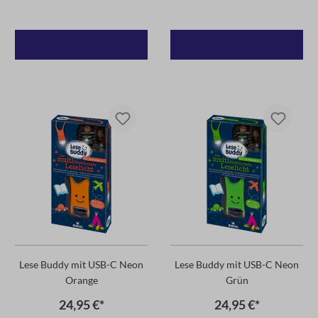
Lese Buddy mit USB-C Neon
Lese Buddy mit USB-C Neon
Orange
Grün
24,95 €*
24,95 €*